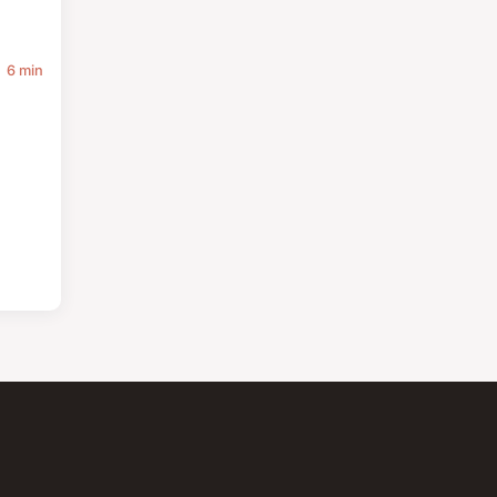
6 min