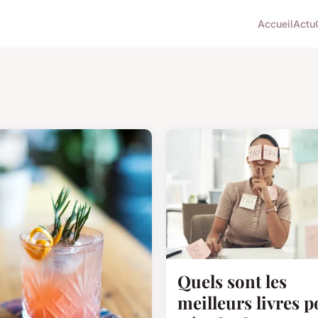
Accueil
Actu
Quels sont les
meilleurs livres p