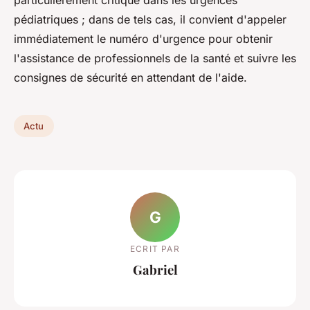
particulièrement critique dans les urgences
pédiatriques ; dans de tels cas, il convient d'appeler
immédiatement le numéro d'urgence pour obtenir
l'assistance de professionnels de la santé et suivre les
consignes de sécurité en attendant de l'aide.
Actu
G
ECRIT PAR
Gabriel