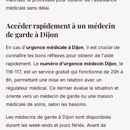
médicale sans délai.
Accéder rapidement à un médecin
de garde à Dijon
En cas d'
urgence médicale à Dijon
, il est crucial de
connaître les bons réflexes pour obtenir de l'aide
rapidement. Le
numéro d'urgence médecin Dijon
, le
116-117, est un service gratuit qui fonctionne de 20h à
8h, permettant une mise en relation avec un
régulateur médical. Ce dernier évalue la situation et
oriente vers un médecin de garde ou une maison
médicale de soins, selon les besoins.
Les médecins de garde à Dijon sont disponibles
durant les week-ends et jours fériés. Avant de