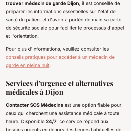
trouver médecin de garde Dijon
, il est conseillé de
préparer les informations essentielles sur l'état de
santé du patient et d'avoir à portée de main sa carte
de sécurité sociale pour faciliter le processus d'appel
et l'orientation.
Pour plus d'informations, veuillez consulter les
conseils pratiques pour accéder à un médecin de
garde en pleine nuit
.
Services d'urgence et alternatives
médicales à Dijon
Contacter SOS Médecins
est une option fiable pour
ceux qui cherchent une assistance médicale à toute
heure. Disponible
24/7
, ce service répond aux
besoins urgents en dehors des heures habituelles de