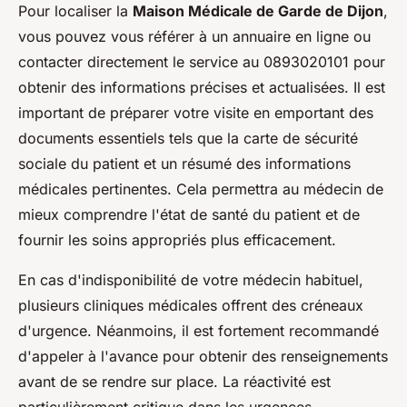
Pour localiser la
Maison Médicale de Garde de Dijon
,
vous pouvez vous référer à un annuaire en ligne ou
contacter directement le service au 0893020101 pour
obtenir des informations précises et actualisées. Il est
important de préparer votre visite en emportant des
documents essentiels tels que la carte de sécurité
sociale du patient et un résumé des informations
médicales pertinentes. Cela permettra au médecin de
mieux comprendre l'état de santé du patient et de
fournir les soins appropriés plus efficacement.
En cas d'indisponibilité de votre médecin habituel,
plusieurs cliniques médicales offrent des créneaux
d'urgence. Néanmoins, il est fortement recommandé
d'appeler à l'avance pour obtenir des renseignements
avant de se rendre sur place. La réactivité est