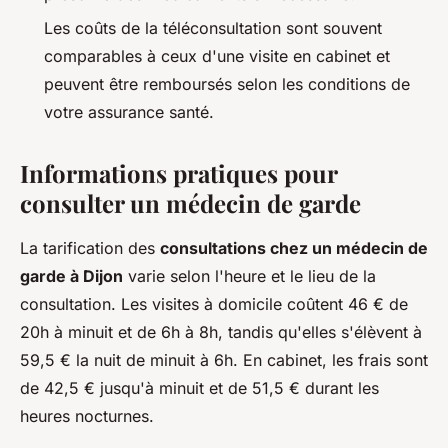
Les coûts de la téléconsultation sont souvent
comparables à ceux d'une visite en cabinet et
peuvent être remboursés selon les conditions de
votre assurance santé.
Informations pratiques pour
consulter un médecin de garde
La tarification des
consultations chez un médecin de
garde à Dijon
varie selon l'heure et le lieu de la
consultation. Les visites à domicile coûtent 46 € de
20h à minuit et de 6h à 8h, tandis qu'elles s'élèvent à
59,5 € la nuit de minuit à 6h. En cabinet, les frais sont
de 42,5 € jusqu'à minuit et de 51,5 € durant les
heures nocturnes.