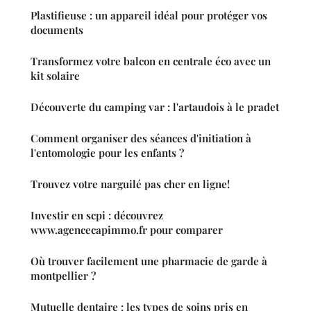
Plastifieuse : un appareil idéal pour protéger vos
documents
Transformez votre balcon en centrale éco avec un
kit solaire
Découverte du camping var : l'artaudois à le pradet
Comment organiser des séances d'initiation à
l'entomologie pour les enfants ?
Trouvez votre narguilé pas cher en ligne!
Investir en scpi : découvrez
www.agencecapimmo.fr pour comparer
Où trouver facilement une pharmacie de garde à
montpellier ?
Mutuelle dentaire : les types de soins pris en