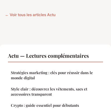
← Voir tous les articles Actu
Actu — Lectures complémentaires
Stratégies marketing : clés pour réussir dans le
monde digital
Style clair : découvrez les vêtements, sacs et
accessoires transparent
Crypto : guide essentiel pour débutants