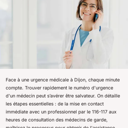
Face à une urgence médicale à Dijon, chaque minute
compte. Trouver rapidement le numéro d'urgence
d'un médecin peut s’avérer être salvateur. On détaille
les étapes essentielles : de la mise en contact
immédiate avec un professionnel par le 116-117 aux
heures de consultation des médecins de garde,
maîtrisez le processus pour obtenir de l'assistance