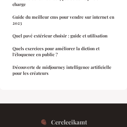
charge
Guide du meilleur cms pour vendre sur internet en
2023
Quel pavé extérieur choisir : guide et utilisation
Quels exercices pour améliorer la diction et
l'éloquence en public ?
Découverte de midjourney intelligence artificielle
pour les créateurs
Cerclecikamt