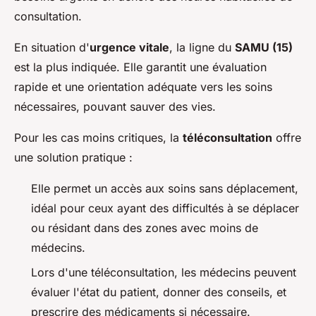
consultation.
En situation d'
urgence vitale
, la ligne du
SAMU (15)
est la plus indiquée. Elle garantit une évaluation
rapide et une orientation adéquate vers les soins
nécessaires, pouvant sauver des vies.
Pour les cas moins critiques, la
téléconsultation
offre
une solution pratique :
Elle permet un accès aux soins sans déplacement,
idéal pour ceux ayant des difficultés à se déplacer
ou résidant dans des zones avec moins de
médecins.
Lors d'une téléconsultation, les médecins peuvent
évaluer l'état du patient, donner des conseils, et
prescrire des médicaments si nécessaire.