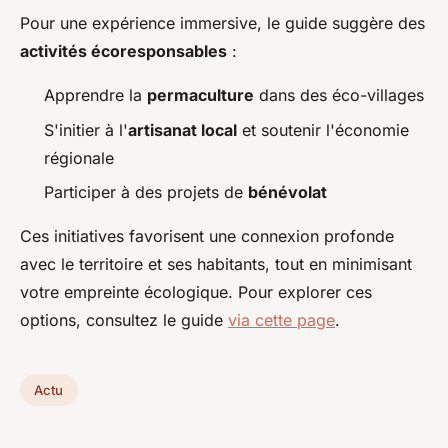
Pour une expérience immersive, le guide suggère des
activités écoresponsables
:
Apprendre la
permaculture
dans des éco-villages
S'initier à l'
artisanat local
et soutenir l'économie
régionale
Participer à des projets de
bénévolat
Ces initiatives favorisent une connexion profonde
avec le territoire et ses habitants, tout en minimisant
votre empreinte écologique. Pour explorer ces
options, consultez le guide
via cette page
.
Actu