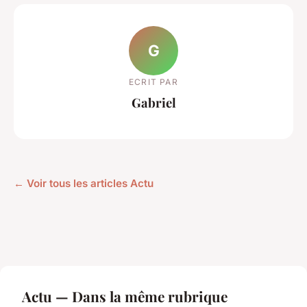
G
ECRIT PAR
Gabriel
← Voir tous les articles Actu
Actu — Dans la même rubrique