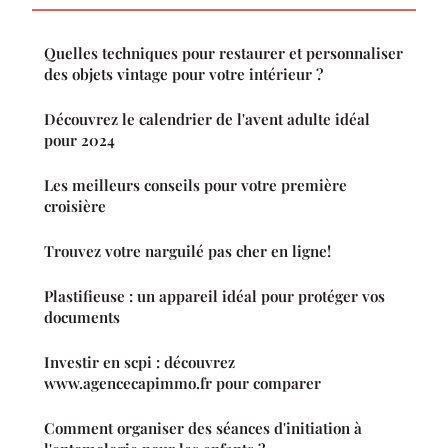
Quelles techniques pour restaurer et personnaliser
des objets vintage pour votre intérieur ?
Découvrez le calendrier de l'avent adulte idéal
pour 2024
Les meilleurs conseils pour votre première
croisière
Trouvez votre narguilé pas cher en ligne!
Plastifieuse : un appareil idéal pour protéger vos
documents
Investir en scpi : découvrez
www.agencecapimmo.fr pour comparer
Comment organiser des séances d'initiation à