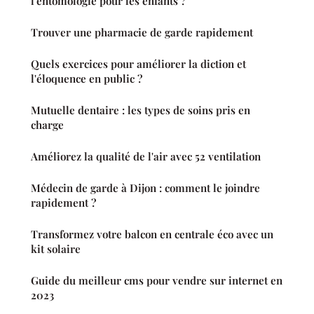
l'entomologie pour les enfants ?
Trouver une pharmacie de garde rapidement
Quels exercices pour améliorer la diction et
l'éloquence en public ?
Mutuelle dentaire : les types de soins pris en
charge
Améliorez la qualité de l'air avec 52 ventilation
Médecin de garde à Dijon : comment le joindre
rapidement ?
Transformez votre balcon en centrale éco avec un
kit solaire
Guide du meilleur cms pour vendre sur internet en
2023