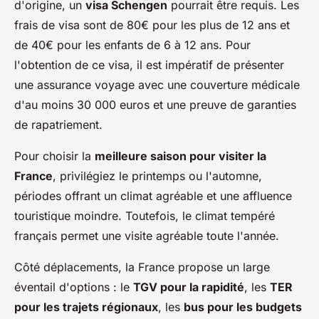
d'origine, un
visa Schengen
pourrait être requis. Les
frais de visa sont de 80€ pour les plus de 12 ans et
de 40€ pour les enfants de 6 à 12 ans. Pour
l'obtention de ce visa, il est impératif de présenter
une assurance voyage avec une couverture médicale
d'au moins 30 000 euros et une preuve de garanties
de rapatriement.
Pour choisir la
meilleure saison pour visiter la
France
, privilégiez le printemps ou l'automne,
périodes offrant un climat agréable et une affluence
touristique moindre. Toutefois, le climat tempéré
français permet une visite agréable toute l'année.
Côté déplacements, la France propose un large
éventail d'options : le
TGV pour la rapidité
, les
TER
pour les trajets régionaux
, les
bus pour les budgets