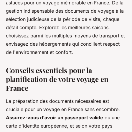
astuces pour un voyage mémorable en France. De la
gestion indispensable des documents de voyage à la
sélection judicieuse de la période de visite, chaque
détail compte. Explorez les meilleures saisons,
choisissez parmi les multiples moyens de transport et
envisagez des hébergements qui concilient respect
de l'environnement et confort.
Conseils essentiels pour la
planification de votre voyage en
France
La préparation des documents nécessaires est
cruciale pour un voyage en France sans encombre.
Assurez-vous d'avoir un passeport valide
ou une
carte d'identité européenne, et selon votre pays