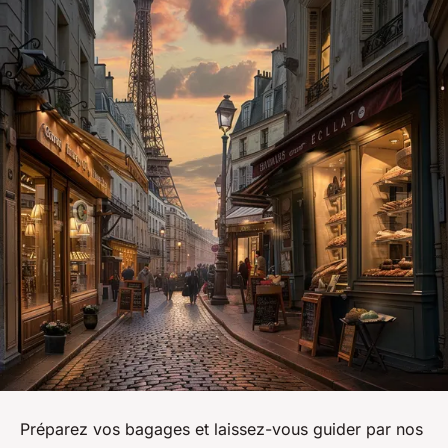
Préparez vos bagages et laissez-vous guider par nos