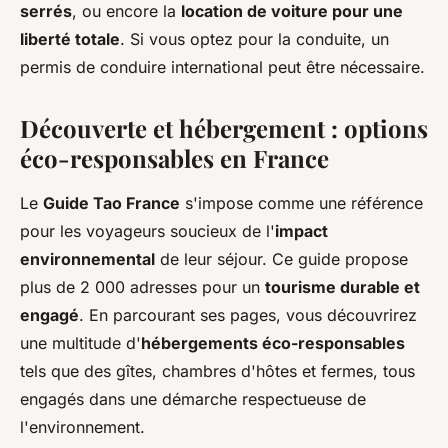
serrés
, ou encore la
location de voiture pour une
liberté totale
. Si vous optez pour la conduite, un
permis de conduire international peut être nécessaire.
Découverte et hébergement : options
éco-responsables en France
Le
Guide Tao France
s'impose comme une référence
pour les voyageurs soucieux de l'
impact
environnemental
de leur séjour. Ce guide propose
plus de 2 000 adresses pour un
tourisme durable et
engagé
. En parcourant ses pages, vous découvrirez
une multitude d'
hébergements éco-responsables
tels que des gîtes, chambres d'hôtes et fermes, tous
engagés dans une démarche respectueuse de
l'environnement.