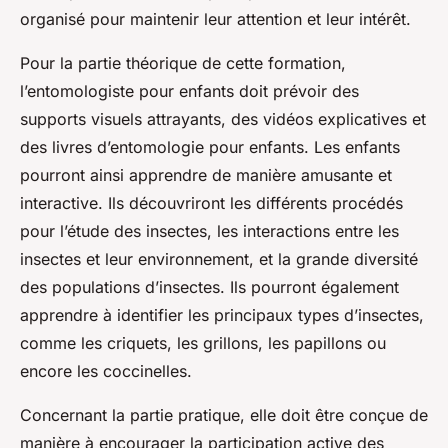
organisé pour maintenir leur attention et leur intérêt.
Pour la partie théorique de cette formation,
l’entomologiste pour enfants doit prévoir des
supports visuels attrayants, des vidéos explicatives et
des livres d’entomologie pour enfants. Les enfants
pourront ainsi apprendre de manière amusante et
interactive. Ils découvriront les différents procédés
pour l’étude des insectes, les interactions entre les
insectes et leur environnement, et la grande diversité
des populations d’insectes. Ils pourront également
apprendre à identifier les principaux types d’insectes,
comme les criquets, les grillons, les papillons ou
encore les coccinelles.
Concernant la partie pratique, elle doit être conçue de
manière à encourager la participation active des