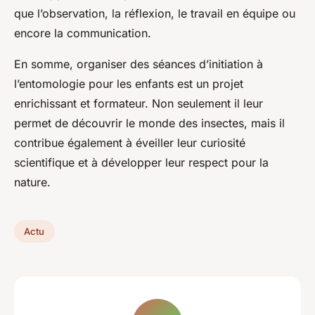
que l’observation, la réflexion, le travail en équipe ou
encore la communication.
En somme, organiser des séances d’initiation à
l’entomologie pour les enfants est un projet
enrichissant et formateur. Non seulement il leur
permet de découvrir le monde des insectes, mais il
contribue également à éveiller leur curiosité
scientifique et à développer leur respect pour la
nature.
Actu