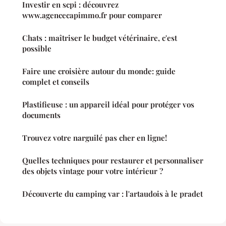
Investir en scpi : découvrez
www.agencecapimmo.fr pour comparer
Chats : maîtriser le budget vétérinaire, c'est
possible
Faire une croisière autour du monde: guide
complet et conseils
Plastifieuse : un appareil idéal pour protéger vos
documents
Trouvez votre narguilé pas cher en ligne!
Quelles techniques pour restaurer et personnaliser
des objets vintage pour votre intérieur ?
Découverte du camping var : l'artaudois à le pradet