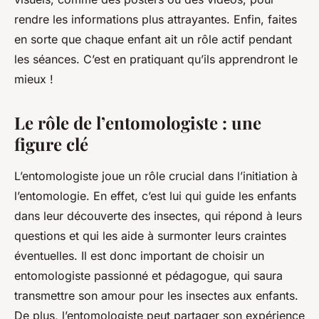
rendre les informations plus attrayantes. Enfin, faites
en sorte que chaque enfant ait un rôle actif pendant
les séances. C’est en pratiquant qu’ils apprendront le
mieux !
Le rôle de l’entomologiste : une
figure clé
L’entomologiste joue un rôle crucial dans l’initiation à
l’entomologie. En effet, c’est lui qui guide les enfants
dans leur découverte des insectes, qui répond à leurs
questions et qui les aide à surmonter leurs craintes
éventuelles. Il est donc important de choisir un
entomologiste passionné et pédagogue, qui saura
transmettre son amour pour les insectes aux enfants.
De plus, l’entomologiste peut partager son expérience