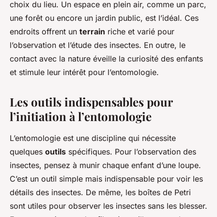
choix du lieu. Un espace en plein air, comme un parc,
une forêt ou encore un jardin public, est l’idéal. Ces
endroits offrent un
terrain
riche et varié pour
l’observation et l’étude des insectes. En outre, le
contact avec la nature éveille la curiosité des enfants
et stimule leur intérêt pour l’entomologie.
Les outils indispensables pour
l’initiation à l’entomologie
L’entomologie est une discipline qui nécessite
quelques
outils
spécifiques. Pour l’observation des
insectes, pensez à munir chaque enfant d’une loupe.
C’est un outil simple mais indispensable pour voir les
détails des insectes. De même, les boîtes de Petri
sont utiles pour observer les insectes sans les blesser.