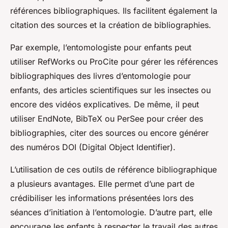
références bibliographiques. Ils facilitent également la
citation des sources et la création de bibliographies.
Par exemple, l’entomologiste pour enfants peut
utiliser RefWorks ou ProCite pour gérer les références
bibliographiques des livres d’entomologie pour
enfants, des articles scientifiques sur les insectes ou
encore des vidéos explicatives. De même, il peut
utiliser EndNote, BibTeX ou PerSee pour créer des
bibliographies, citer des sources ou encore générer
des numéros DOI (Digital Object Identifier).
L’utilisation de ces outils de référence bibliographique
a plusieurs avantages. Elle permet d’une part de
crédibiliser les informations présentées lors des
séances d’initiation à l’entomologie. D’autre part, elle
encourage les enfants à respecter le travail des autres