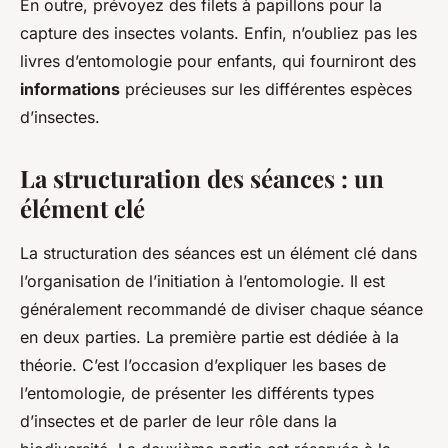
En outre, prévoyez des filets à papillons pour la
capture des insectes volants. Enfin, n’oubliez pas les
livres d’entomologie pour enfants, qui fourniront des
informations
précieuses sur les différentes espèces
d’insectes.
La structuration des séances : un
élément clé
La structuration des séances est un élément clé dans
l’organisation de l’initiation à l’entomologie. Il est
généralement recommandé de diviser chaque séance
en deux parties. La première partie est dédiée à la
théorie. C’est l’occasion d’expliquer les bases de
l’entomologie, de présenter les différents types
d’insectes et de parler de leur rôle dans la