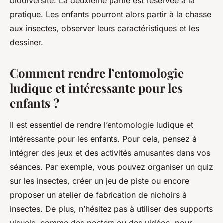
biodiversité. La deuxième partie est réservée à la
pratique. Les enfants pourront alors partir à la chasse
aux insectes, observer leurs caractéristiques et les
dessiner.
Comment rendre l’entomologie
ludique et intéressante pour les
enfants ?
Il est essentiel de rendre l’entomologie ludique et
intéressante pour les enfants. Pour cela, pensez à
intégrer des jeux et des activités amusantes dans vos
séances. Par exemple, vous pouvez organiser un quiz
sur les insectes, créer un jeu de piste ou encore
proposer un atelier de fabrication de nichoirs à
insectes. De plus, n’hésitez pas à utiliser des supports
visuels, comme des posters ou des vidéos, pour