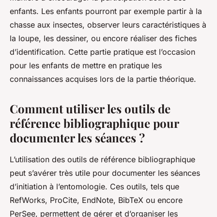
enfants. Les enfants pourront par exemple partir à la
chasse aux insectes, observer leurs caractéristiques à
la loupe, les dessiner, ou encore réaliser des fiches
d’identification. Cette partie pratique est l’occasion
pour les enfants de mettre en pratique les
connaissances acquises lors de la partie théorique.
Comment utiliser les outils de
référence bibliographique pour
documenter les séances ?
L’utilisation des outils de référence bibliographique
peut s’avérer très utile pour documenter les séances
d’initiation à l’entomologie. Ces outils, tels que
RefWorks, ProCite, EndNote, BibTeX ou encore
PerSee, permettent de gérer et d’organiser les