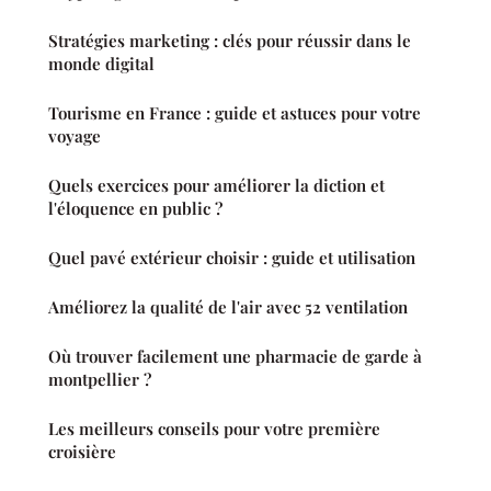
Stratégies marketing : clés pour réussir dans le
monde digital
Tourisme en France : guide et astuces pour votre
voyage
Quels exercices pour améliorer la diction et
l'éloquence en public ?
Quel pavé extérieur choisir : guide et utilisation
Améliorez la qualité de l'air avec 52 ventilation
Où trouver facilement une pharmacie de garde à
montpellier ?
Les meilleurs conseils pour votre première
croisière