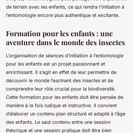
de terrain avec les enfants, ce qui rendra l’initiation à
l’entomologie encore plus authentique et excitante.
Formation pour les enfants : une
aventure dans le monde des insectes
L’organisation de séances d’initiation à l’entomologie
pour les enfants est un projet passionnant et
enrichissant. Il s’agit en effet de leur permettre de
découvrir le monde fascinant des insectes et de
comprendre leur rôle crucial pour la biodiversité.
Cette formation pour les enfants doit être pensée de
manière à la fois ludique et instructive. Il convient
d’élaborer un contenu plan structuré et adapté à l’âge
des enfants. Le saut contenu entre une session
théorique et une session pratique doit être bien