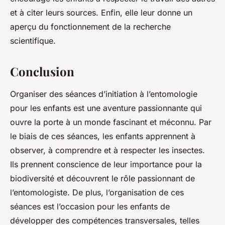
et à citer leurs sources. Enfin, elle leur donne un
aperçu du fonctionnement de la recherche
scientifique.
Conclusion
Organiser des séances d’initiation à l’entomologie
pour les enfants est une aventure passionnante qui
ouvre la porte à un monde fascinant et méconnu. Par
le biais de ces séances, les enfants apprennent à
observer, à comprendre et à respecter les insectes.
Ils prennent conscience de leur importance pour la
biodiversité et découvrent le rôle passionnant de
l’entomologiste. De plus, l’organisation de ces
séances est l’occasion pour les enfants de
développer des compétences transversales, telles