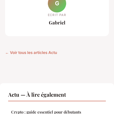
G
ECRIT PAR
Gabriel
← Voir tous les articles Actu
Actu — À lire également
Crypto : guide essentiel pour débutants