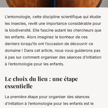
L’entomologie, cette discipline scientifique qui étudie
les insectes, revêt une importance considérable pour
la biodiversité. Elle fascine autant les chercheurs que
les enfants. Alors imaginez le bonheur de ces
derniers lorsqu’ils ont l’occasion de découvrir ce
domaine ! Dans cet article, nous vous guiderons pas
à pas sur comment organiser des séances d’initiation
à l’entomologie pour les enfants.
Le choix du lieu : une étape
essentielle
La première étape pour organiser des séances
d’initiation à l’entomologie pour les enfants est le