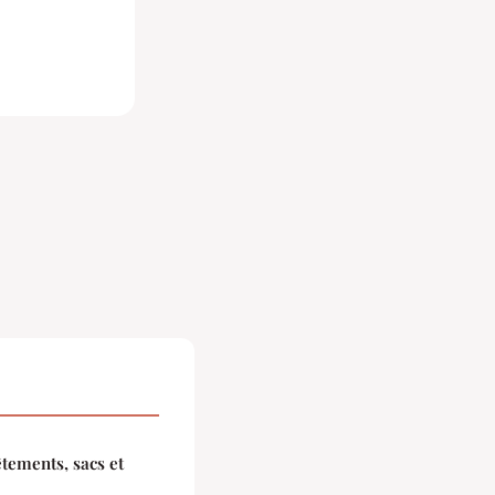
êtements, sacs et