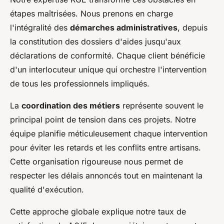
étapes maîtrisées. Nous prenons en charge
l'intégralité des
démarches administratives
, depuis
la constitution des dossiers d'aides jusqu'aux
déclarations de conformité. Chaque client bénéficie
d'un interlocuteur unique qui orchestre l'intervention
de tous les professionnels impliqués.
La
coordination des métiers
représente souvent le
principal point de tension dans ces projets. Notre
équipe planifie méticuleusement chaque intervention
pour éviter les retards et les conflits entre artisans.
Cette organisation rigoureuse nous permet de
respecter les délais annoncés tout en maintenant la
qualité d'exécution.
Cette approche globale explique notre taux de