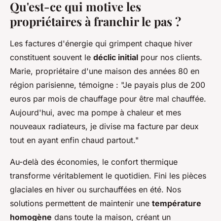
Qu'est-ce qui motive les
propriétaires à franchir le pas ?
Les factures d'énergie qui grimpent chaque hiver
constituent souvent le
déclic initial
pour nos clients.
Marie, propriétaire d'une maison des années 80 en
région parisienne, témoigne : "Je payais plus de 200
euros par mois de chauffage pour être mal chauffée.
Aujourd'hui, avec ma pompe à chaleur et mes
nouveaux radiateurs, je divise ma facture par deux
tout en ayant enfin chaud partout."
Au-delà des économies, le confort thermique
transforme véritablement le quotidien. Fini les pièces
glaciales en hiver ou surchauffées en été. Nos
solutions permettent de maintenir une
température
homogène
dans toute la maison, créant un