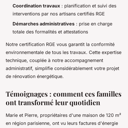
Coordination travaux
: planification et suivi des
interventions par nos artisans certifiés RGE
Démarches administratives
: prise en charge
totale des formalités et attestations
Notre certification RGE vous garantit la conformité
environnementale de tous les travaux. Cette expertise
technique, couplée à notre accompagnement
administratif, simplifie considérablement votre projet
de rénovation énergétique.
Témoignages : comment ces familles
ont transformé leur quotidien
Marie et Pierre, propriétaires d'une maison de 120 m²
en région parisienne, ont vu leurs factures d'énergie