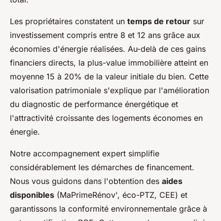
Les propriétaires constatent un
temps de retour
sur
investissement compris entre 8 et 12 ans grâce aux
économies d'énergie réalisées. Au-delà de ces gains
financiers directs, la plus-value immobilière atteint en
moyenne 15 à 20% de la valeur initiale du bien. Cette
valorisation patrimoniale s'explique par l'amélioration
du diagnostic de performance énergétique et
l'attractivité croissante des logements économes en
énergie.
Notre accompagnement expert simplifie
considérablement les démarches de financement.
Nous vous guidons dans l'obtention des
aides
disponibles
(MaPrimeRénov', éco-PTZ, CEE) et
garantissons la conformité environnementale grâce à