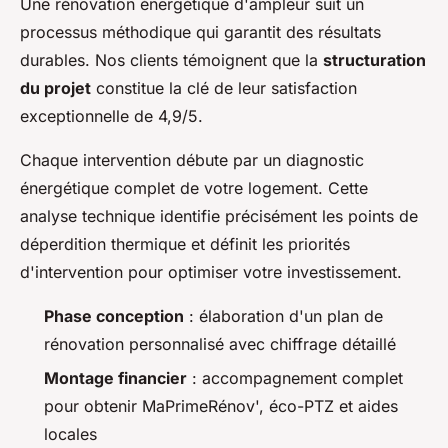
Une rénovation énergétique d'ampleur suit un
processus méthodique qui garantit des résultats
durables. Nos clients témoignent que la
structuration
du projet
constitue la clé de leur satisfaction
exceptionnelle de 4,9/5.
Chaque intervention débute par un diagnostic
énergétique complet de votre logement. Cette
analyse technique identifie précisément les points de
déperdition thermique et définit les priorités
d'intervention pour optimiser votre investissement.
Phase conception
: élaboration d'un plan de
rénovation personnalisé avec chiffrage détaillé
Montage financier
: accompagnement complet
pour obtenir MaPrimeRénov', éco-PTZ et aides
locales