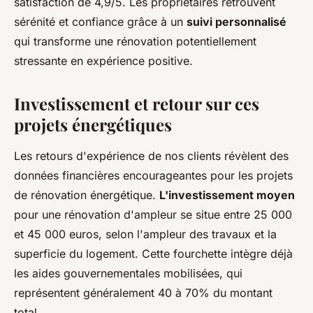
satisfaction de 4,9/5. Les propriétaires retrouvent
sérénité et confiance grâce à un
suivi personnalisé
qui transforme une rénovation potentiellement
stressante en expérience positive.
Investissement et retour sur ces
projets énergétiques
Les retours d'expérience de nos clients révèlent des
données financières encourageantes pour les projets
de rénovation énergétique.
L'investissement moyen
pour une rénovation d'ampleur se situe entre 25 000
et 45 000 euros, selon l'ampleur des travaux et la
superficie du logement. Cette fourchette intègre déjà
les aides gouvernementales mobilisées, qui
représentent généralement 40 à 70% du montant
total.