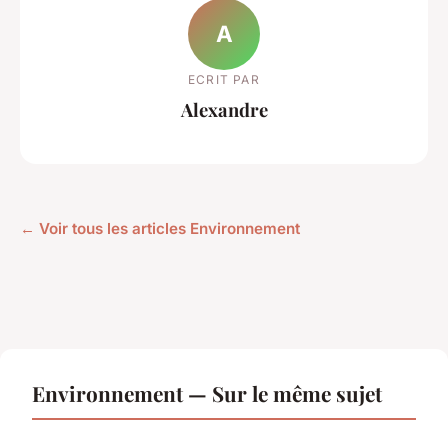
A
ECRIT PAR
Alexandre
← Voir tous les articles Environnement
Environnement — Sur le même sujet