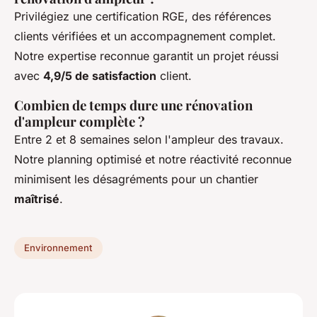
Privilégiez une certification RGE, des références
clients vérifiées et un accompagnement complet.
Notre expertise reconnue garantit un projet réussi
avec
4,9/5 de satisfaction
client.
Combien de temps dure une rénovation
d'ampleur complète ?
Entre 2 et 8 semaines selon l'ampleur des travaux.
Notre planning optimisé et notre réactivité reconnue
minimisent les désagréments pour un chantier
maîtrisé
.
Environnement