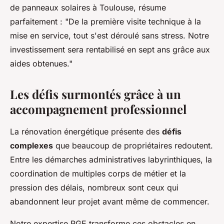
de panneaux solaires à Toulouse, résume
parfaitement : "De la première visite technique à la
mise en service, tout s'est déroulé sans stress. Notre
investissement sera rentabilisé en sept ans grâce aux
aides obtenues."
Les défis surmontés grâce à un
accompagnement professionnel
La rénovation énergétique présente des
défis
complexes
que beaucoup de propriétaires redoutent.
Entre les démarches administratives labyrinthiques, la
coordination de multiples corps de métier et la
pression des délais, nombreux sont ceux qui
abandonnent leur projet avant même de commencer.
Notre expertise RGE transforme ces obstacles en