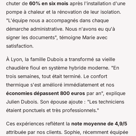
chuter de
60% en six mois
après l'installation d'une
pompe à chaleur et la rénovation de leur isolation.
"L'équipe nous a accompagnés dans chaque
démarche administrative. Nous n'avons eu qu'à
signer les documents", témoigne Marie avec
satisfaction.
À Lyon, la famille Dubois a transformé sa vieille
chaudière fioul en système hybride moderne. "En
trois semaines, tout était terminé. Le confort
thermique s'est amélioré immédiatement et nos
économies dépassent 800 euros
par an", explique
Julien Dubois. Son épouse ajoute : "Les techniciens
étaient ponctuels et très professionnels."
Ces expériences reflètent la
note moyenne de 4,9/5
attribuée par nos clients. Sophie, récemment équipée