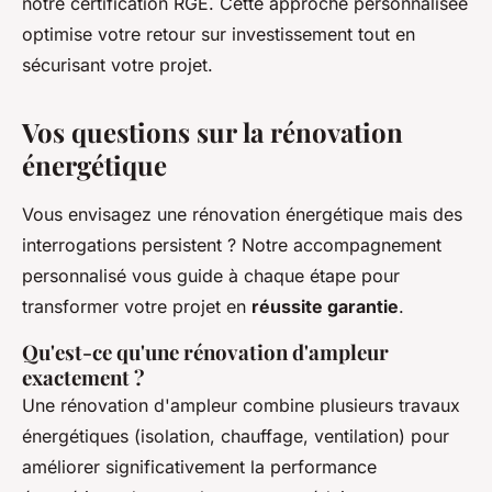
notre certification RGE. Cette approche personnalisée
optimise votre retour sur investissement tout en
sécurisant votre projet.
Vos questions sur la rénovation
énergétique
Vous envisagez une rénovation énergétique mais des
interrogations persistent ? Notre accompagnement
personnalisé vous guide à chaque étape pour
transformer votre projet en
réussite garantie
.
Qu'est-ce qu'une rénovation d'ampleur
exactement ?
Une rénovation d'ampleur combine plusieurs travaux
énergétiques (isolation, chauffage, ventilation) pour
améliorer significativement la performance