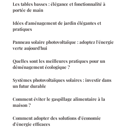
Les tables basses : élégance et fonctionnalité à
portée de main
Idées d'aménagement de jardin élégantes et
pratiques
Panneau solaire photovoltaïque : adoptez l'énergie
verte aujourd'hui
Quelles sont les meilleures pratiques pour un
déménagement écologique ?
Systèmes photovoltaïques solaires : investir dans
un futur durable
Comment éviter le gaspillage alimentaire à la
maison ?
Comment adopter des solutions d’économie
d’énergie efficaces