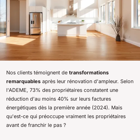
Nos clients témoignent de
transformations
remarquables
après leur rénovation d'ampleur. Selon
l'ADEME, 73% des propriétaires constatent une
réduction d'au moins 40% sur leurs factures
énergétiques dès la première année (2024). Mais
qu'est-ce qui préoccupe vraiment les propriétaires
avant de franchir le pas ?