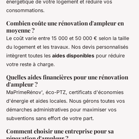
énergétique de votre logement et réduire vos
consommations.
Combien coûte une rénovation d'ampleur en
moyenne ?
Le coût varie entre 15 000 et 50 000 € selon la taille
du logement et les travaux. Nos devis personnalisés
intègrent toutes les
aides disponibles
pour réduire
votre reste à charge.
Quelles aides financières pour une rénovation
d'ampleur ?
MaPrimeRénov', éco-PTZ, certificats d'économies
d'énergie et aides locales. Nous gérons toutes vos
démarches administratives pour maximiser vos
subventions sans effort de votre part.
Comment choisir une entreprise pour sa
rénovation d'ampleur ?