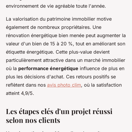
environnement de vie agréable toute l'année.
La valorisation du patrimoine immobilier motive
également de nombreux propriétaires. Une
rénovation énergétique bien menée peut augmenter la
valeur d'un bien de 15 à 20 %, tout en améliorant son
étiquette énergétique. Cette plus-value devient
particulièrement attractive dans un marché immobilier
où la
performance énergétique
influence de plus en
plus les décisions d'achat. Ces retours positifs se
reflètent dans nos
avis photo clim
, où la satisfaction
atteint 4,9/5.
Les étapes clés d'un projet réussi
selon nos clients