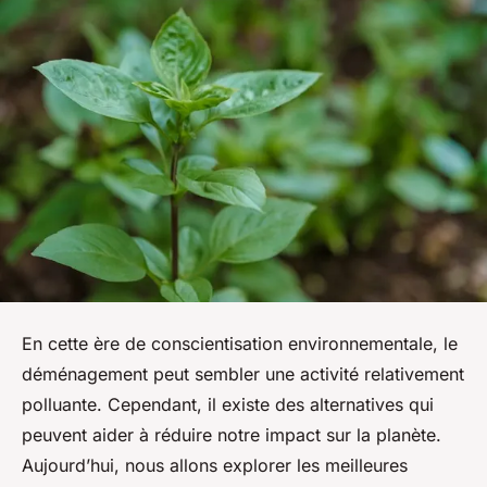
En cette ère de conscientisation environnementale, le
déménagement peut sembler une activité relativement
polluante. Cependant, il existe des alternatives qui
peuvent aider à réduire notre impact sur la planète.
Aujourd’hui, nous allons explorer les meilleures