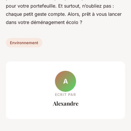
pour votre portefeuille. Et surtout, n’oubliez pas :
chaque petit geste compte. Alors, prêt à vous lancer
dans votre déménagement écolo ?
Environnement
A
ECRIT PAR
Alexandre