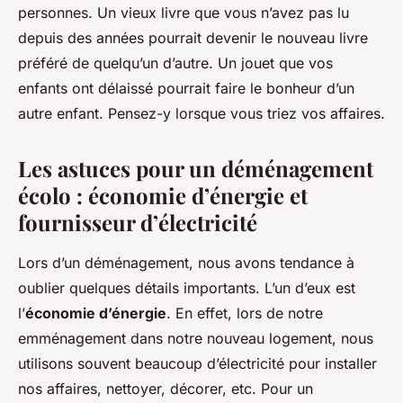
personnes. Un vieux livre que vous n’avez pas lu
depuis des années pourrait devenir le nouveau livre
préféré de quelqu’un d’autre. Un jouet que vos
enfants ont délaissé pourrait faire le bonheur d’un
autre enfant. Pensez-y lorsque vous triez vos affaires.
Les astuces pour un déménagement
écolo : économie d’énergie et
fournisseur d’électricité
Lors d’un déménagement, nous avons tendance à
oublier quelques détails importants. L’un d’eux est
l’
économie d’énergie
. En effet, lors de notre
emménagement dans notre nouveau logement, nous
utilisons souvent beaucoup d’électricité pour installer
nos affaires, nettoyer, décorer, etc. Pour un