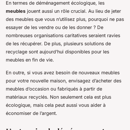
En termes de déménagement écologique, les
meubles
jouent aussi un rôle crucial. Au lieu de jeter
des meubles que vous n’utilisez plus, pourquoi ne pas
essayer de les vendre ou de les donner ? De
nombreuses organisations caritatives seraient ravies
de les récupérer. De plus, plusieurs solutions de
recyclage sont aujourd’hui disponibles pour les
meubles en fin de vie.
En outre, si vous avez besoin de nouveaux meubles
pour votre nouvelle maison, envisagez d’acheter des
meubles d’occasion ou fabriqués à partir de
matériaux recyclés. Non seulement cela est plus
écologique, mais cela peut aussi vous aider à
économiser de l’argent.