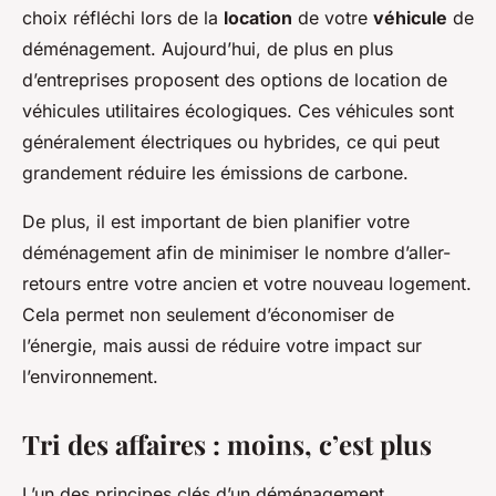
choix réfléchi lors de la
location
de votre
véhicule
de
déménagement. Aujourd’hui, de plus en plus
d’entreprises proposent des options de location de
véhicules utilitaires écologiques. Ces véhicules sont
généralement électriques ou hybrides, ce qui peut
grandement réduire les émissions de carbone.
De plus, il est important de bien planifier votre
déménagement afin de minimiser le nombre d’aller-
retours entre votre ancien et votre nouveau logement.
Cela permet non seulement d’économiser de
l’énergie, mais aussi de réduire votre impact sur
l’environnement.
Tri des affaires : moins, c’est plus
L’un des principes clés d’un déménagement