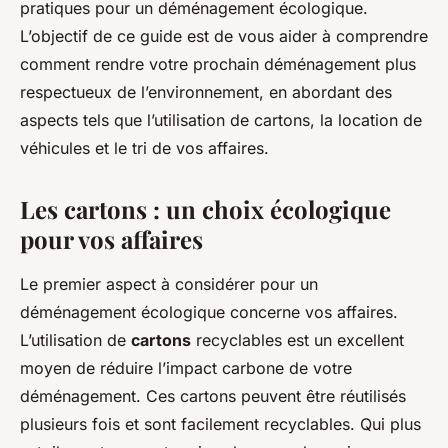
pratiques pour un déménagement écologique.
L’objectif de ce guide est de vous aider à comprendre
comment rendre votre prochain déménagement plus
respectueux de l’environnement, en abordant des
aspects tels que l’utilisation de cartons, la location de
véhicules et le tri de vos affaires.
Les cartons : un choix écologique
pour vos affaires
Le premier aspect à considérer pour un
déménagement écologique concerne vos affaires.
L’utilisation de
cartons
recyclables est un excellent
moyen de réduire l’impact carbone de votre
déménagement. Ces cartons peuvent être réutilisés
plusieurs fois et sont facilement recyclables. Qui plus