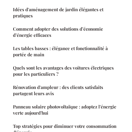
Idées d'aménagement de jardin élégantes et
pratiques
Comment adopter des solutions d’économie
d’énergie efficaces
Les tables basses : élégance et fonctionnalité à
portée de main
Quels sont les avantages des voitures électriques
pour les particuliers ?
Rénovation d'ampleur : des clients satisfaits
partagent leurs avis
Panneau solaire photovoltaïque : adoptez l'énergie
verte aujourd'hui
Top stratégies pour diminuer votre consommation