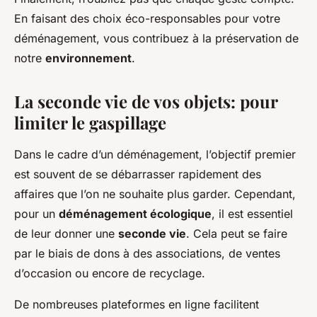
En faisant des choix éco-responsables pour votre
déménagement, vous contribuez à la préservation de
notre
environnement
.
La seconde vie de vos objets: pour
limiter le gaspillage
Dans le cadre d’un déménagement, l’objectif premier
est souvent de se débarrasser rapidement des
affaires que l’on ne souhaite plus garder. Cependant,
pour un
déménagement écologique
, il est essentiel
de leur donner une
seconde vie
. Cela peut se faire
par le biais de dons à des associations, de ventes
d’occasion ou encore de recyclage.
De nombreuses plateformes en ligne facilitent