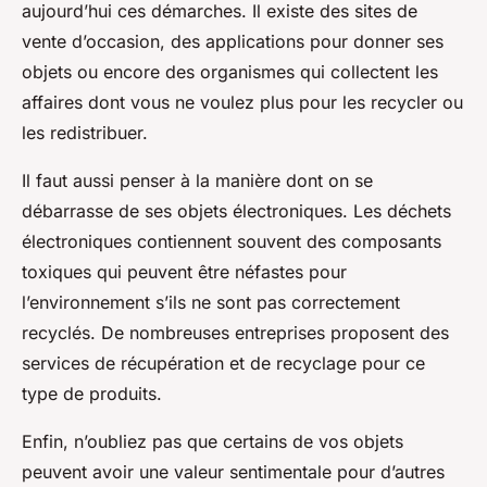
aujourd’hui ces démarches. Il existe des sites de
vente d’occasion, des applications pour donner ses
objets ou encore des organismes qui collectent les
affaires dont vous ne voulez plus pour les recycler ou
les redistribuer.
Il faut aussi penser à la manière dont on se
débarrasse de ses objets électroniques. Les déchets
électroniques contiennent souvent des composants
toxiques qui peuvent être néfastes pour
l’environnement s’ils ne sont pas correctement
recyclés. De nombreuses entreprises proposent des
services de récupération et de recyclage pour ce
type de produits.
Enfin, n’oubliez pas que certains de vos objets
peuvent avoir une valeur sentimentale pour d’autres