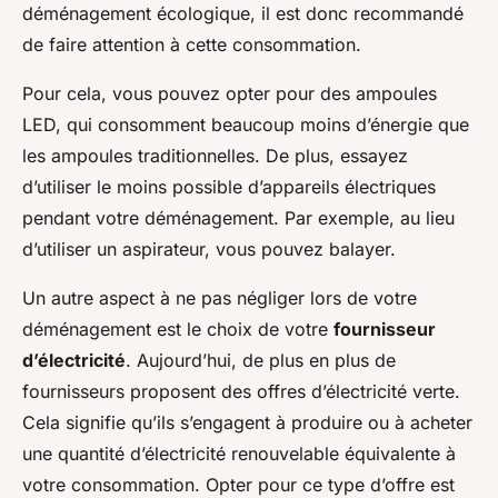
déménagement écologique, il est donc recommandé
de faire attention à cette consommation.
Pour cela, vous pouvez opter pour des ampoules
LED, qui consomment beaucoup moins d’énergie que
les ampoules traditionnelles. De plus, essayez
d’utiliser le moins possible d’appareils électriques
pendant votre déménagement. Par exemple, au lieu
d’utiliser un aspirateur, vous pouvez balayer.
Un autre aspect à ne pas négliger lors de votre
déménagement est le choix de votre
fournisseur
d’électricité
. Aujourd’hui, de plus en plus de
fournisseurs proposent des offres d’électricité verte.
Cela signifie qu’ils s’engagent à produire ou à acheter
une quantité d’électricité renouvelable équivalente à
votre consommation. Opter pour ce type d’offre est