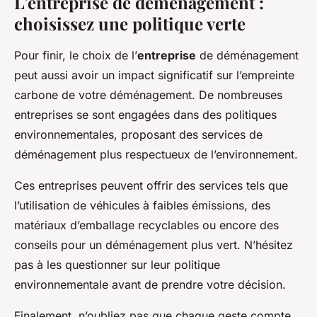
L’entreprise de déménagement :
choisissez une politique verte
Pour finir, le choix de l’
entreprise
de déménagement
peut aussi avoir un impact significatif sur l’empreinte
carbone de votre déménagement. De nombreuses
entreprises se sont engagées dans des politiques
environnementales, proposant des services de
déménagement plus respectueux de l’environnement.
Ces entreprises peuvent offrir des services tels que
l’utilisation de véhicules à faibles émissions, des
matériaux d’emballage recyclables ou encore des
conseils pour un déménagement plus vert. N’hésitez
pas à les questionner sur leur politique
environnementale avant de prendre votre décision.
Finalement, n’oubliez pas que chaque geste compte.