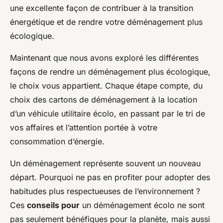
une excellente façon de contribuer à la transition
énergétique et de rendre votre déménagement plus
écologique.
Maintenant que nous avons exploré les différentes
façons de rendre un déménagement plus écologique,
le choix vous appartient. Chaque étape compte, du
choix des cartons de déménagement à la location
d’un véhicule utilitaire écolo, en passant par le tri de
vos affaires et l’attention portée à votre
consommation d’énergie.
Un déménagement représente souvent un nouveau
départ. Pourquoi ne pas en profiter pour adopter des
habitudes plus respectueuses de l’environnement ?
Ces
conseils pour
un déménagement écolo ne sont
pas seulement bénéfiques pour la planète, mais aussi