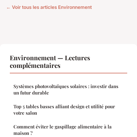
← Voir tous les articles Environnement
Environnement — Lectures
complémentaires
Systèmes photovoltaïques solaires : investir dans
un futur durable
Top 5 tables basses alliant design et utilité pour
votre salon
Comment éviter le gaspillage alimentaire à la
maison ?