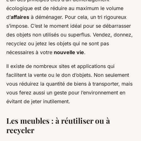
écologique est de réduire au maximum le volume
d’
affaires
à déménager. Pour cela, un tri rigoureux
s’impose. C’est le moment idéal pour se débarrasser
des objets non utilisés ou superflus. Vendez, donnez,
recyclez ou jetez les objets qui ne sont pas
nécessaires à votre
nouvelle vie
.
Il existe de nombreux sites et applications qui
facilitent la vente ou le don d’objets. Non seulement
vous réduirez la quantité de biens à transporter, mais
vous ferez aussi un geste pour l’environnement en
évitant de jeter inutilement.
Les meubles : à réutiliser ou à
recycler