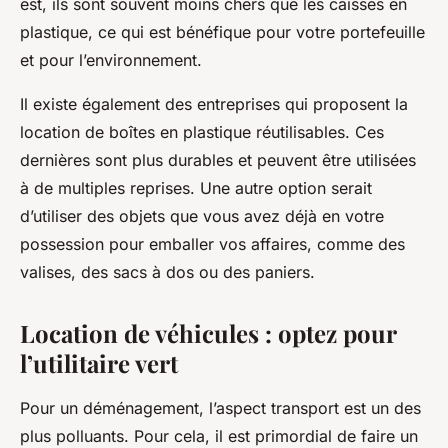
est, ils sont souvent moins chers que les caisses en
plastique, ce qui est bénéfique pour votre portefeuille
et pour l’environnement.
Il existe également des entreprises qui proposent la
location de boîtes en plastique réutilisables. Ces
dernières sont plus durables et peuvent être utilisées
à de multiples reprises. Une autre option serait
d’utiliser des objets que vous avez déjà en votre
possession pour emballer vos affaires, comme des
valises, des sacs à dos ou des paniers.
Location de véhicules : optez pour
l’utilitaire vert
Pour un déménagement, l’aspect transport est un des
plus polluants. Pour cela, il est primordial de faire un