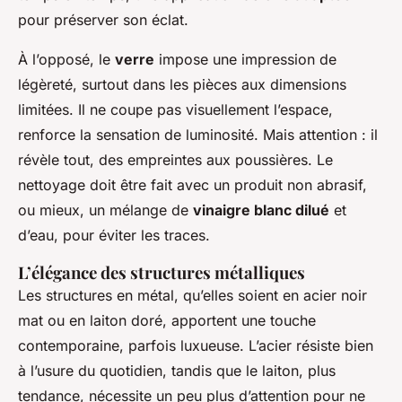
pour préserver son éclat.
À l’opposé, le
verre
impose une impression de
légèreté, surtout dans les pièces aux dimensions
limitées. Il ne coupe pas visuellement l’espace,
renforce la sensation de luminosité. Mais attention : il
révèle tout, des empreintes aux poussières. Le
nettoyage doit être fait avec un produit non abrasif,
ou mieux, un mélange de
vinaigre blanc dilué
et
d’eau, pour éviter les traces.
L’élégance des structures métalliques
Les structures en métal, qu’elles soient en acier noir
mat ou en laiton doré, apportent une touche
contemporaine, parfois luxueuse. L’acier résiste bien
à l’usure du quotidien, tandis que le laiton, plus
tendance, nécessite un peu plus d’attention pour ne