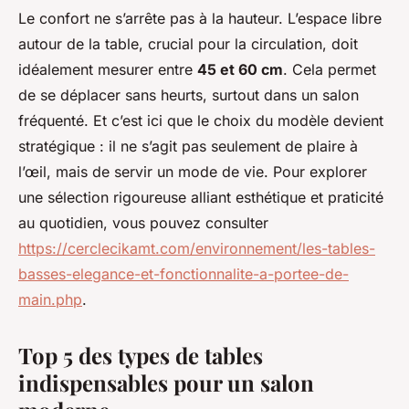
Le confort ne s’arrête pas à la hauteur. L’espace libre
autour de la table, crucial pour la circulation, doit
idéalement mesurer entre
45 et 60 cm
. Cela permet
de se déplacer sans heurts, surtout dans un salon
fréquenté. Et c’est ici que le choix du modèle devient
stratégique : il ne s’agit pas seulement de plaire à
l’œil, mais de servir un mode de vie. Pour explorer
une sélection rigoureuse alliant esthétique et praticité
au quotidien, vous pouvez consulter
https://cerclecikamt.com/environnement/les-tables-
basses-elegance-et-fonctionnalite-a-portee-de-
main.php
.
Top 5 des types de tables
indispensables pour un salon