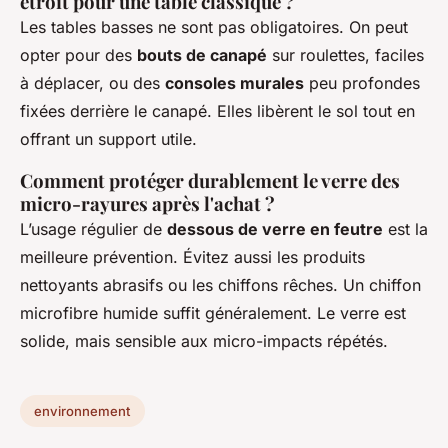
étroit pour une table classique ?
Les tables basses ne sont pas obligatoires. On peut
opter pour des
bouts de canapé
sur roulettes, faciles
à déplacer, ou des
consoles murales
peu profondes
fixées derrière le canapé. Elles libèrent le sol tout en
offrant un support utile.
Comment protéger durablement le verre des
micro-rayures après l'achat ?
L’usage régulier de
dessous de verre en feutre
est la
meilleure prévention. Évitez aussi les produits
nettoyants abrasifs ou les chiffons rêches. Un chiffon
microfibre humide suffit généralement. Le verre est
solide, mais sensible aux micro-impacts répétés.
environnement