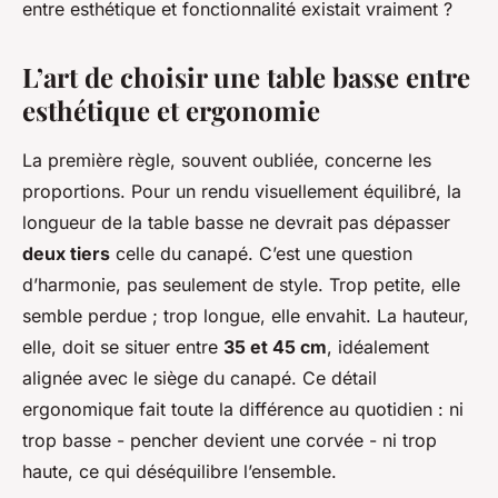
entre esthétique et fonctionnalité existait vraiment ?
L’art de choisir une table basse entre
esthétique et ergonomie
La première règle, souvent oubliée, concerne les
proportions. Pour un rendu visuellement équilibré, la
longueur de la table basse ne devrait pas dépasser
deux tiers
celle du canapé. C’est une question
d’harmonie, pas seulement de style. Trop petite, elle
semble perdue ; trop longue, elle envahit. La hauteur,
elle, doit se situer entre
35 et 45 cm
, idéalement
alignée avec le siège du canapé. Ce détail
ergonomique fait toute la différence au quotidien : ni
trop basse - pencher devient une corvée - ni trop
haute, ce qui déséquilibre l’ensemble.