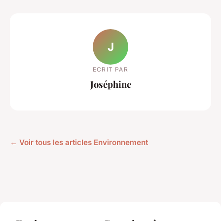
J
ECRIT PAR
Joséphine
← Voir tous les articles Environnement