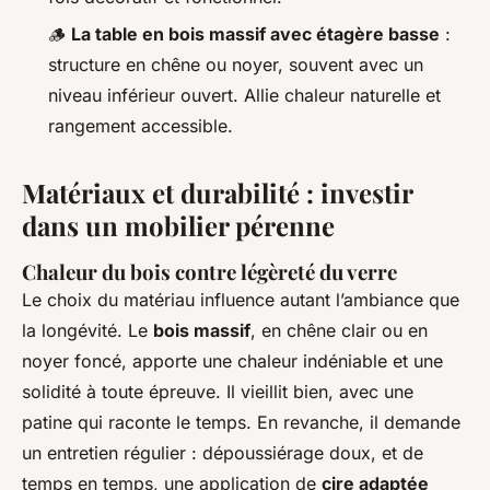
🪵
La table en bois massif avec étagère basse
:
structure en chêne ou noyer, souvent avec un
niveau inférieur ouvert. Allie chaleur naturelle et
rangement accessible.
Matériaux et durabilité : investir
dans un mobilier pérenne
Chaleur du bois contre légèreté du verre
Le choix du matériau influence autant l’ambiance que
la longévité. Le
bois massif
, en chêne clair ou en
noyer foncé, apporte une chaleur indéniable et une
solidité à toute épreuve. Il vieillit bien, avec une
patine qui raconte le temps. En revanche, il demande
un entretien régulier : dépoussiérage doux, et de
temps en temps, une application de
cire adaptée