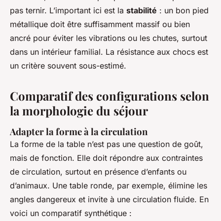
pas ternir. L’important ici est la
stabilité
: un bon pied
métallique doit être suffisamment massif ou bien
ancré pour éviter les vibrations ou les chutes, surtout
dans un intérieur familial. La résistance aux chocs est
un critère souvent sous-estimé.
Comparatif des configurations selon
la morphologie du séjour
Adapter la forme à la circulation
La forme de la table n’est pas une question de goût,
mais de fonction. Elle doit répondre aux contraintes
de circulation, surtout en présence d’enfants ou
d’animaux. Une table ronde, par exemple, élimine les
angles dangereux et invite à une circulation fluide. En
voici un comparatif synthétique :