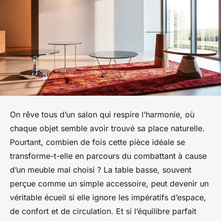
On rêve tous d’un salon qui respire l’harmonie, où
chaque objet semble avoir trouvé sa place naturelle.
Pourtant, combien de fois cette pièce idéale se
transforme-t-elle en parcours du combattant à cause
d’un meuble mal choisi ? La table basse, souvent
perçue comme un simple accessoire, peut devenir un
véritable écueil si elle ignore les impératifs d’espace,
de confort et de circulation. Et si l’équilibre parfait