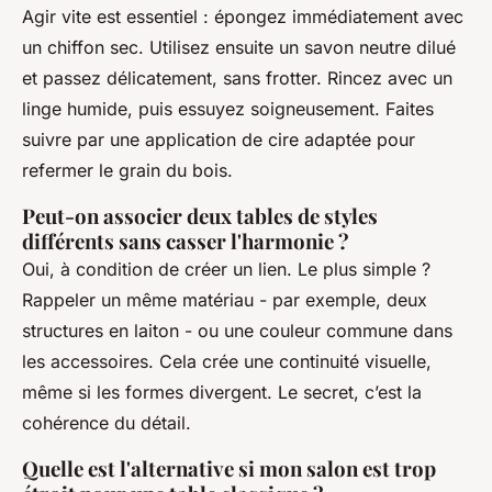
Agir vite est essentiel : épongez immédiatement avec
un chiffon sec. Utilisez ensuite un savon neutre dilué
et passez délicatement, sans frotter. Rincez avec un
linge humide, puis essuyez soigneusement. Faites
suivre par une application de cire adaptée pour
refermer le grain du bois.
Peut-on associer deux tables de styles
différents sans casser l'harmonie ?
Oui, à condition de créer un lien. Le plus simple ?
Rappeler un même matériau - par exemple, deux
structures en laiton - ou une couleur commune dans
les accessoires. Cela crée une continuité visuelle,
même si les formes divergent. Le secret, c’est la
cohérence du détail.
Quelle est l'alternative si mon salon est trop