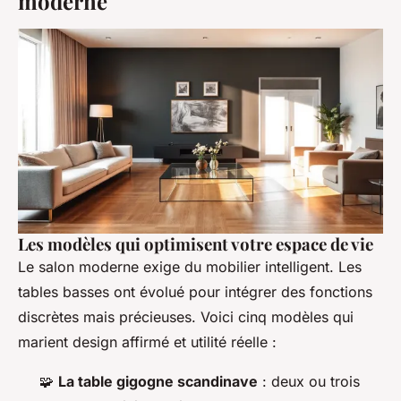
moderne
Les modèles qui optimisent votre espace de vie
Le salon moderne exige du mobilier intelligent. Les
tables basses ont évolué pour intégrer des fonctions
discrètes mais précieuses. Voici cinq modèles qui
marient design affirmé et utilité réelle :
🧩
La table gigogne scandinave
: deux ou trois