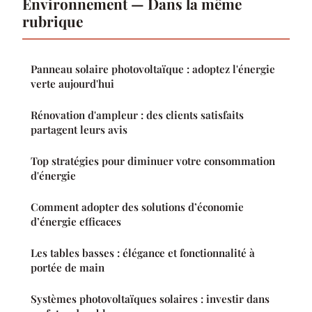
Environnement — Dans la même
rubrique
Panneau solaire photovoltaïque : adoptez l'énergie
verte aujourd'hui
Rénovation d'ampleur : des clients satisfaits
partagent leurs avis
Top stratégies pour diminuer votre consommation
d'énergie
Comment adopter des solutions d’économie
d’énergie efficaces
Les tables basses : élégance et fonctionnalité à
portée de main
Systèmes photovoltaïques solaires : investir dans