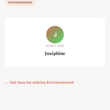
environnement
J
ECRIT PAR
Joséphine
← Voir tous les articles Environnement