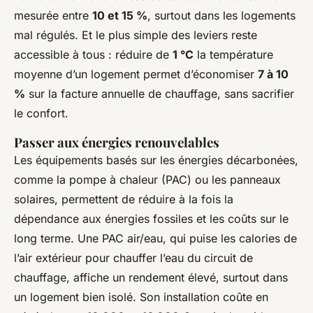
mesurée entre
10 et 15 %
, surtout dans les logements
mal régulés. Et le plus simple des leviers reste
accessible à tous : réduire de
1 °C
la température
moyenne d’un logement permet d’économiser
7 à 10
%
sur la facture annuelle de chauffage, sans sacrifier
le confort.
Passer aux énergies renouvelables
Les équipements basés sur les énergies décarbonées,
comme la pompe à chaleur (PAC) ou les panneaux
solaires, permettent de réduire à la fois la
dépendance aux énergies fossiles et les coûts sur le
long terme. Une PAC air/eau, qui puise les calories de
l’air extérieur pour chauffer l’eau du circuit de
chauffage, affiche un rendement élevé, surtout dans
un logement bien isolé. Son installation coûte en