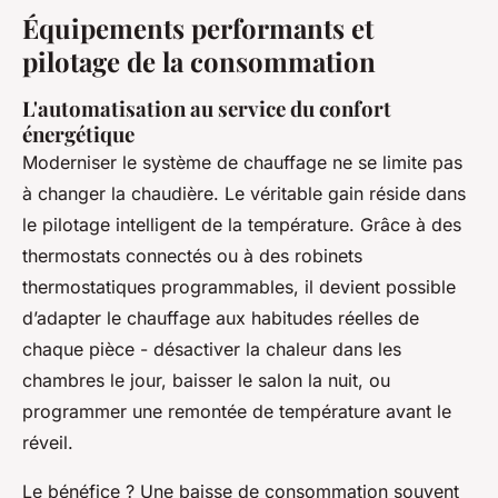
Équipements performants et
pilotage de la consommation
L'automatisation au service du confort
énergétique
Moderniser le système de chauffage ne se limite pas
à changer la chaudière. Le véritable gain réside dans
le pilotage intelligent de la température. Grâce à des
thermostats connectés ou à des robinets
thermostatiques programmables, il devient possible
d’adapter le chauffage aux habitudes réelles de
chaque pièce - désactiver la chaleur dans les
chambres le jour, baisser le salon la nuit, ou
programmer une remontée de température avant le
réveil.
Le bénéfice ? Une baisse de consommation souvent