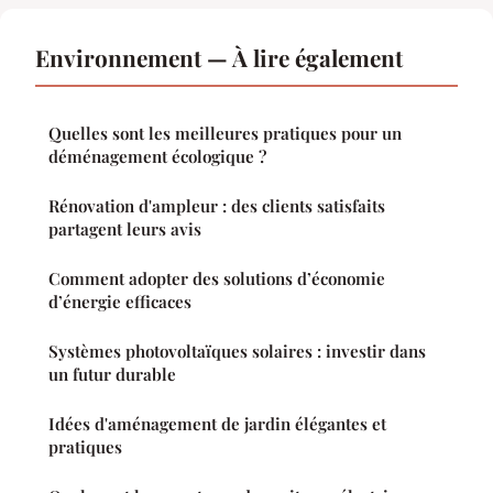
Environnement — À lire également
Quelles sont les meilleures pratiques pour un
déménagement écologique ?
Rénovation d'ampleur : des clients satisfaits
partagent leurs avis
Comment adopter des solutions d’économie
d’énergie efficaces
Systèmes photovoltaïques solaires : investir dans
un futur durable
Idées d'aménagement de jardin élégantes et
pratiques