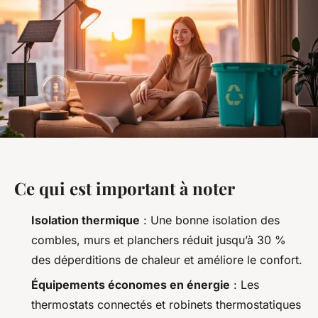
Ce qui est important à noter
Isolation thermique
: Une bonne isolation des
combles, murs et planchers réduit jusqu’à 30 %
des déperditions de chaleur et améliore le confort.
Équipements économes en énergie
: Les
thermostats connectés et robinets thermostatiques