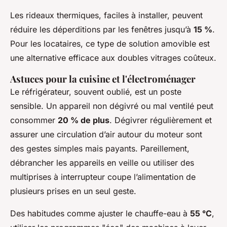
Les rideaux thermiques, faciles à installer, peuvent
réduire les déperditions par les fenêtres jusqu’à
15 %
.
Pour les locataires, ce type de solution amovible est
une alternative efficace aux doubles vitrages coûteux.
Astuces pour la cuisine et l'électroménager
Le réfrigérateur, souvent oublié, est un poste
sensible. Un appareil non dégivré ou mal ventilé peut
consommer
20 % de plus
. Dégivrer régulièrement et
assurer une circulation d’air autour du moteur sont
des gestes simples mais payants. Pareillement,
débrancher les appareils en veille ou utiliser des
multiprises à interrupteur coupe l’alimentation de
plusieurs prises en un seul geste.
Des habitudes comme ajuster le chauffe-eau à
55 °C
,