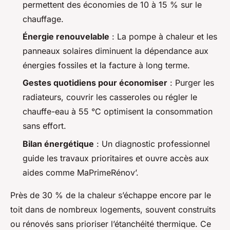
permettent des économies de 10 à 15 % sur le
chauffage.
Énergie renouvelable
: La pompe à chaleur et les
panneaux solaires diminuent la dépendance aux
énergies fossiles et la facture à long terme.
Gestes quotidiens pour économiser
: Purger les
radiateurs, couvrir les casseroles ou régler le
chauffe-eau à 55 °C optimisent la consommation
sans effort.
Bilan énergétique
: Un diagnostic professionnel
guide les travaux prioritaires et ouvre accès aux
aides comme MaPrimeRénov’.
Près de 30 % de la chaleur s’échappe encore par le
toit dans de nombreux logements, souvent construits
ou rénovés sans prioriser l’étanchéité thermique. Ce