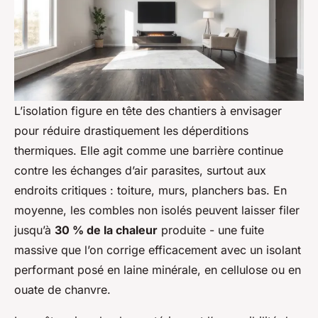
L’isolation figure en tête des chantiers à envisager
pour réduire drastiquement les déperditions
thermiques. Elle agit comme une barrière continue
contre les échanges d’air parasites, surtout aux
endroits critiques : toiture, murs, planchers bas. En
moyenne, les combles non isolés peuvent laisser filer
jusqu’à
30 % de la chaleur
produite - une fuite
massive que l’on corrige efficacement avec un isolant
performant posé en laine minérale, en cellulose ou en
ouate de chanvre.