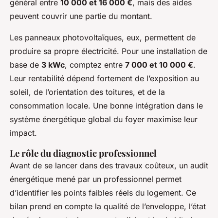
général entre
10 000 et 16 000 €
, mais des aides
peuvent couvrir une partie du montant.
Les panneaux photovoltaïques, eux, permettent de
produire sa propre électricité. Pour une installation de
base de
3 kWc
, comptez entre
7 000 et 10 000 €
.
Leur rentabilité dépend fortement de l’exposition au
soleil, de l’orientation des toitures, et de la
consommation locale. Une bonne intégration dans le
système énergétique global du foyer maximise leur
impact.
Le rôle du diagnostic professionnel
Avant de se lancer dans des travaux coûteux, un audit
énergétique mené par un professionnel permet
d’identifier les points faibles réels du logement. Ce
bilan prend en compte la qualité de l’enveloppe, l’état