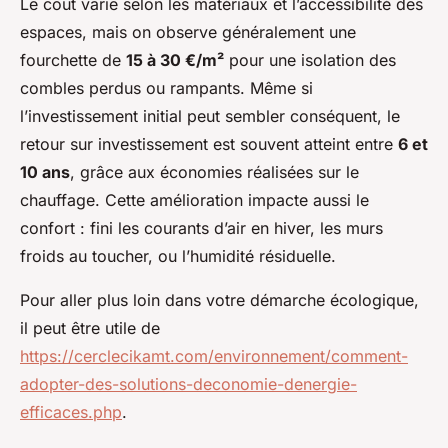
Le coût varie selon les matériaux et l’accessibilité des
espaces, mais on observe généralement une
fourchette de
15 à 30 €/m²
pour une isolation des
combles perdus ou rampants. Même si
l’investissement initial peut sembler conséquent, le
retour sur investissement est souvent atteint entre
6 et
10 ans
, grâce aux économies réalisées sur le
chauffage. Cette amélioration impacte aussi le
confort : fini les courants d’air en hiver, les murs
froids au toucher, ou l’humidité résiduelle.
Pour aller plus loin dans votre démarche écologique,
il peut être utile de
https://cerclecikamt.com/environnement/comment-
adopter-des-solutions-deconomie-denergie-
efficaces.php
.