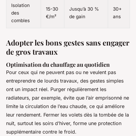
Isolation
15-30
Jusqu’à 30 %
30+
des
€/m²
de gain
ans
combles
Adopter les bons gestes sans engager
de gros travaux
Optimisation du chauffage au quotidien
Pour ceux qui ne peuvent pas ou ne veulent pas
entreprendre de lourds travaux, des gestes simples
ont un impact réel. Purger régulièrement les
radiateurs, par exemple, évite que l’air emprisonné ne
limite la circulation de l’eau chaude, ce qui améliore
leur rendement. Fermer les volets dès la tombée de la
nuit, surtout les soirs d’hiver, forme une protection
supplémentaire contre le froid.