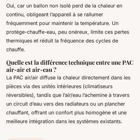
Oui, car un ballon non isolé perd de la chaleur en
continu, obligeant l’appareil à se rallumer
fréquemment pour maintenir la température. Un
protège-chauffe-eau, peu onéreux, limite ces pertes
thermiques et réduit la fréquence des cycles de
chauffe.
Quelle est la différence technique entre une PAC
air-air et air-eau ?
La PAC air/air diffuse la chaleur directement dans les
pièces via des unités intérieures (climatiseurs
réversibles), tandis que l’air/eau l’achemine à travers
un circuit d’eau vers des radiateurs ou un plancher
chauffant, offrant un confort plus homogène et une
meilleure intégration dans les systèmes existants.