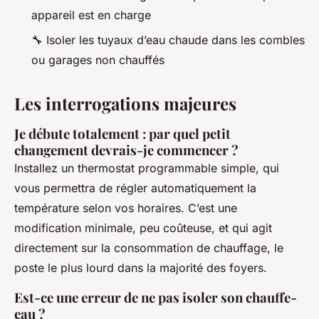
appareil est en charge
🔧 Isoler les tuyaux d’eau chaude dans les combles
ou garages non chauffés
Les interrogations majeures
Je débute totalement : par quel petit
changement devrais-je commencer ?
Installez un thermostat programmable simple, qui
vous permettra de régler automatiquement la
température selon vos horaires. C’est une
modification minimale, peu coûteuse, et qui agit
directement sur la consommation de chauffage, le
poste le plus lourd dans la majorité des foyers.
Est-ce une erreur de ne pas isoler son chauffe-
eau ?