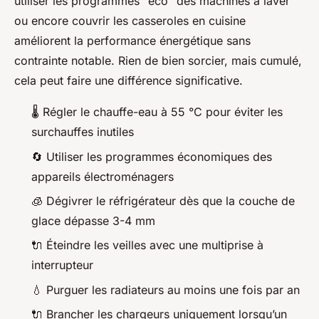
utiliser les programmes "éco" des machines à laver
ou encore couvrir les casseroles en cuisine
améliorent la performance énergétique sans
contrainte notable. Rien de bien sorcier, mais cumulé,
cela peut faire une différence significative.
🌡️ Régler le chauffe-eau à 55 °C pour éviter les
surchauffes inutiles
🔄 Utiliser les programmes économiques des
appareils électroménagers
🧊 Dégivrer le réfrigérateur dès que la couche de
glace dépasse 3-4 mm
🔌 Éteindre les veilles avec une multiprise à
interrupteur
💧 Purguer les radiateurs au moins une fois par an
🔌 Brancher les chargeurs uniquement lorsqu’un