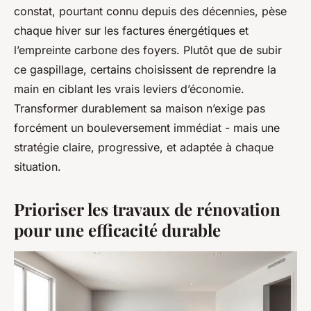
constat, pourtant connu depuis des décennies, pèse
chaque hiver sur les factures énergétiques et
l’empreinte carbone des foyers. Plutôt que de subir
ce gaspillage, certains choisissent de reprendre la
main en ciblant les vrais leviers d’économie.
Transformer durablement sa maison n’exige pas
forcément un bouleversement immédiat - mais une
stratégie claire, progressive, et adaptée à chaque
situation.
Prioriser les travaux de rénovation
pour une efficacité durable