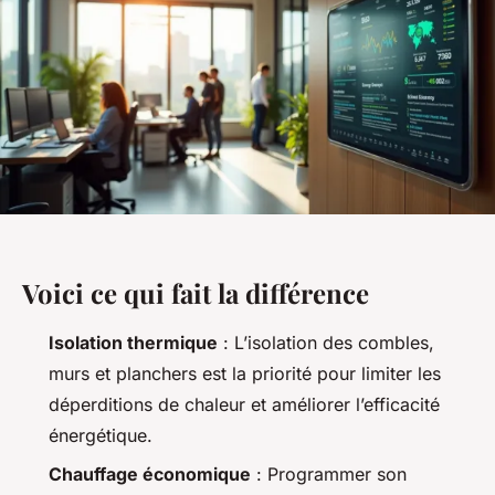
Voici ce qui fait la différence
Isolation thermique
: L’isolation des combles,
murs et planchers est la priorité pour limiter les
déperditions de chaleur et améliorer l’efficacité
énergétique.
Chauffage économique
: Programmer son