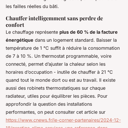
les failles réelles du bâti.
Chauffer intelligemment sans perdre de
confort
Le chauffage représente
plus de 60 % de la facture
énergétique
dans un logement standard. Baisser la
température de 1 °C suffit à réduire la consommation
de 7 à 10 %. Un thermostat programmable, voire
connecté, permet d’ajuster la chaleur selon les
horaires d’occupation - inutile de chauffer à 21 °C
quand tout le monde dort ou est au travail. Il existe
aussi des robinets thermostatiques sur chaque
radiateur, utiles pour équilibrer les pièces. Pour
approfondir la question des installations
performantes, on peut consulter cet article sur
https://www.cnews.fr/le-corner-partenaires/2024-12-