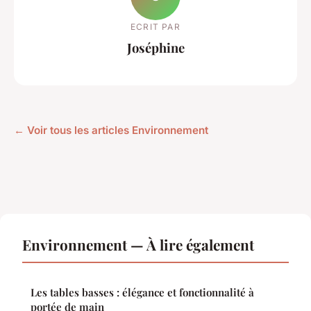
ECRIT PAR
Joséphine
← Voir tous les articles Environnement
Environnement — À lire également
Les tables basses : élégance et fonctionnalité à
portée de main