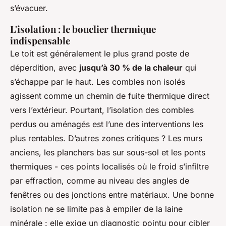
s’évacuer.
L'isolation : le bouclier thermique
indispensable
Le toit est généralement le plus grand poste de
déperdition, avec
jusqu’à 30 % de la chaleur
qui
s’échappe par le haut. Les combles non isolés
agissent comme un chemin de fuite thermique direct
vers l’extérieur. Pourtant, l’isolation des combles
perdus ou aménagés est l’une des interventions les
plus rentables. D’autres zones critiques ? Les murs
anciens, les planchers bas sur sous-sol et les ponts
thermiques - ces points localisés où le froid s’infiltre
par effraction, comme au niveau des angles de
fenêtres ou des jonctions entre matériaux. Une bonne
isolation ne se limite pas à empiler de la laine
minérale : elle exige un diagnostic pointu pour cibler