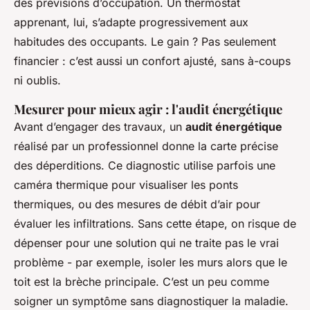
des prévisions d’occupation. Un thermostat
apprenant, lui, s’adapte progressivement aux
habitudes des occupants. Le gain ? Pas seulement
financier : c’est aussi un confort ajusté, sans à-coups
ni oublis.
Mesurer pour mieux agir : l'audit énergétique
Avant d’engager des travaux, un
audit énergétique
réalisé par un professionnel donne la carte précise
des déperditions. Ce diagnostic utilise parfois une
caméra thermique pour visualiser les ponts
thermiques, ou des mesures de débit d’air pour
évaluer les infiltrations. Sans cette étape, on risque de
dépenser pour une solution qui ne traite pas le vrai
problème - par exemple, isoler les murs alors que le
toit est la brèche principale. C’est un peu comme
soigner un symptôme sans diagnostiquer la maladie.