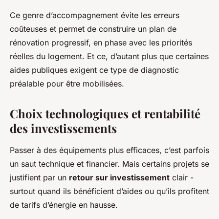
Ce genre d’accompagnement évite les erreurs
coûteuses et permet de construire un plan de
rénovation progressif, en phase avec les priorités
réelles du logement. Et ce, d’autant plus que certaines
aides publiques exigent ce type de diagnostic
préalable pour être mobilisées.
Choix technologiques et rentabilité
des investissements
Passer à des équipements plus efficaces, c’est parfois
un saut technique et financier. Mais certains projets se
justifient par un
retour sur investissement
clair -
surtout quand ils bénéficient d’aides ou qu’ils profitent
de tarifs d’énergie en hausse.