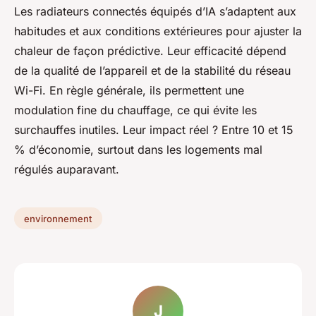
Les radiateurs connectés équipés d’IA s’adaptent aux
habitudes et aux conditions extérieures pour ajuster la
chaleur de façon prédictive. Leur efficacité dépend
de la qualité de l’appareil et de la stabilité du réseau
Wi-Fi. En règle générale, ils permettent une
modulation fine du chauffage, ce qui évite les
surchauffes inutiles. Leur impact réel ? Entre 10 et 15
% d’économie, surtout dans les logements mal
régulés auparavant.
environnement
J