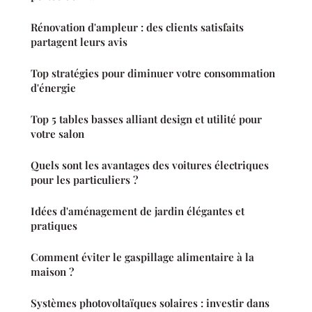
Rénovation d'ampleur : des clients satisfaits
partagent leurs avis
Top stratégies pour diminuer votre consommation
d'énergie
Top 5 tables basses alliant design et utilité pour
votre salon
Quels sont les avantages des voitures électriques
pour les particuliers ?
Idées d'aménagement de jardin élégantes et
pratiques
Comment éviter le gaspillage alimentaire à la
maison ?
Systèmes photovoltaïques solaires : investir dans