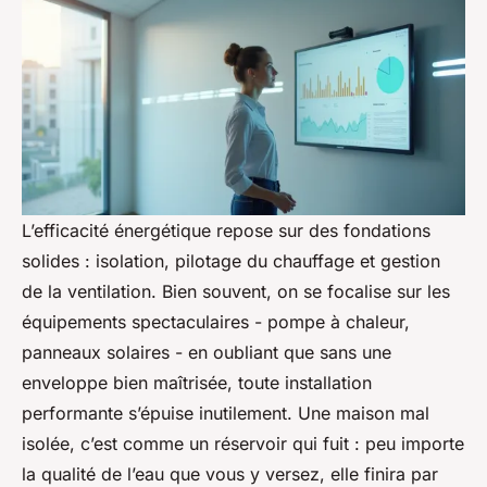
L’efficacité énergétique repose sur des fondations
solides : isolation, pilotage du chauffage et gestion
de la ventilation. Bien souvent, on se focalise sur les
équipements spectaculaires - pompe à chaleur,
panneaux solaires - en oubliant que sans une
enveloppe bien maîtrisée, toute installation
performante s’épuise inutilement. Une maison mal
isolée, c’est comme un réservoir qui fuit : peu importe
la qualité de l’eau que vous y versez, elle finira par