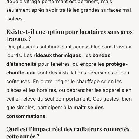
double vitrage performant est pertinent, mais
seulement après avoir traité les grandes surfaces mal
isolées.
Existe-t-il une option pour locataires sans gros
travaux ?
Oui, plusieurs solutions sont accessibles sans travaux
lourds. Les
rideaux thermiques
, les
bandes
d’étanchéité
pour fenêtres, ou encore les
protège-
chauffe-eau
sont des installations réversibles et peu
coûteuses. En outre, régler le chauffage selon les
pièces et les horaires, ou débrancher les appareils en
veille, relève du seul comportement. Ces gestes, bien
que simples, participent à la
maîtrise des
consommations
.
Quel est l'impact réel des radiateurs connectés
cette année ?