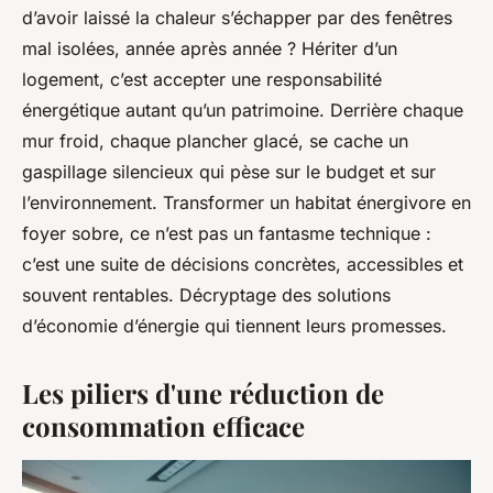
d’avoir laissé la chaleur s’échapper par des fenêtres
mal isolées, année après année ? Hériter d’un
logement, c’est accepter une responsabilité
énergétique autant qu’un patrimoine. Derrière chaque
mur froid, chaque plancher glacé, se cache un
gaspillage silencieux qui pèse sur le budget et sur
l’environnement. Transformer un habitat énergivore en
foyer sobre, ce n’est pas un fantasme technique :
c’est une suite de décisions concrètes, accessibles et
souvent rentables. Décryptage des solutions
d’économie d’énergie qui tiennent leurs promesses.
Les piliers d'une réduction de
consommation efficace