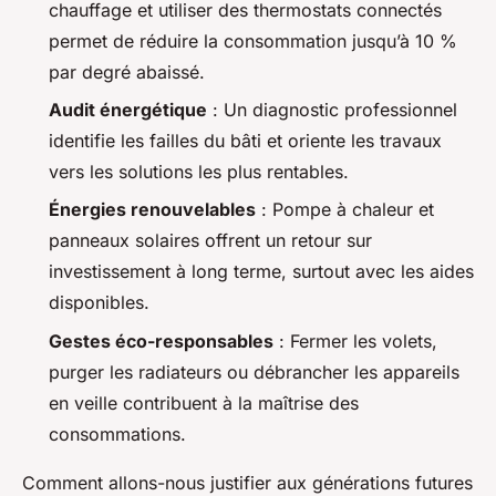
chauffage et utiliser des thermostats connectés
permet de réduire la consommation jusqu’à 10 %
par degré abaissé.
Audit énergétique
: Un diagnostic professionnel
identifie les failles du bâti et oriente les travaux
vers les solutions les plus rentables.
Énergies renouvelables
: Pompe à chaleur et
panneaux solaires offrent un retour sur
investissement à long terme, surtout avec les aides
disponibles.
Gestes éco-responsables
: Fermer les volets,
purger les radiateurs ou débrancher les appareils
en veille contribuent à la maîtrise des
consommations.
Comment allons-nous justifier aux générations futures