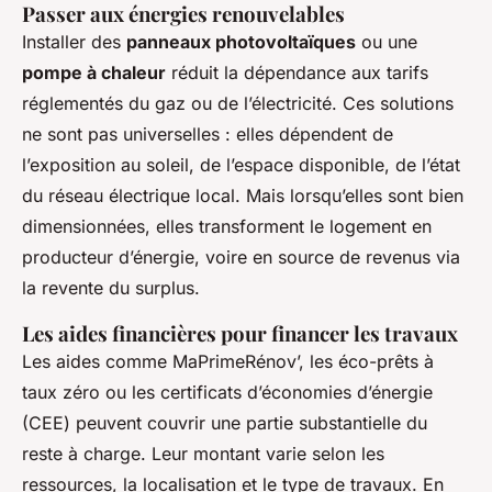
Passer aux énergies renouvelables
Installer des
panneaux photovoltaïques
ou une
pompe à chaleur
réduit la dépendance aux tarifs
réglementés du gaz ou de l’électricité. Ces solutions
ne sont pas universelles : elles dépendent de
l’exposition au soleil, de l’espace disponible, de l’état
du réseau électrique local. Mais lorsqu’elles sont bien
dimensionnées, elles transforment le logement en
producteur d’énergie, voire en source de revenus via
la revente du surplus.
Les aides financières pour financer les travaux
Les aides comme MaPrimeRénov’, les éco-prêts à
taux zéro ou les certificats d’économies d’énergie
(CEE) peuvent couvrir une partie substantielle du
reste à charge. Leur montant varie selon les
ressources, la localisation et le type de travaux. En