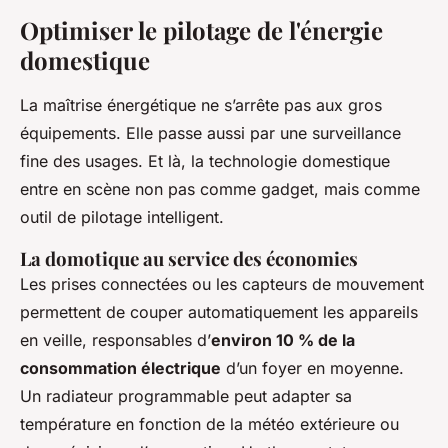
Optimiser le pilotage de l'énergie
domestique
La maîtrise énergétique ne s’arrête pas aux gros
équipements. Elle passe aussi par une surveillance
fine des usages. Et là, la technologie domestique
entre en scène non pas comme gadget, mais comme
outil de pilotage intelligent.
La domotique au service des économies
Les prises connectées ou les capteurs de mouvement
permettent de couper automatiquement les appareils
en veille, responsables d’
environ 10 % de la
consommation électrique
d’un foyer en moyenne.
Un radiateur programmable peut adapter sa
température en fonction de la météo extérieure ou